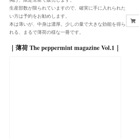
生産部数が限られていますので、確実に手に入れられた
い方は予約をお勧めします。
本は薄いが、中身は濃厚。少しの量で大きな効能を得ら
れる、まるで薄荷の様な一冊です。
｜薄荷 The peppermint magazine Vol.1｜