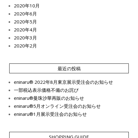
2020年10月
2020年6月
2020年5月
2020年4月
2020年3月
2020年2月
最近の投稿
eninaru® 2022年8月東京展示受注会のお知らせ
一部税込表示価格不備のお詫び
eninaru®曼珠沙華再販のお知らせ
eninaru®5月オンライン受注会のお知らせ
eninaru®1月展示受注会のお知らせ
SHOPPING GUIDE