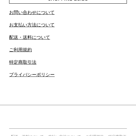
お問い合わせについて
お支払い方法について
配送・送料について
ご利用規約
特定商取引法
プライバシーポリシー