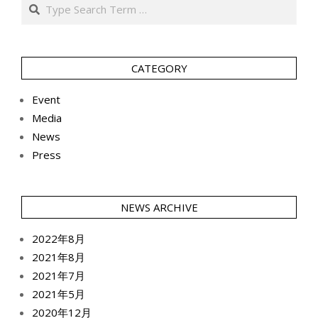
Search
CATEGORY
Event
Media
News
Press
NEWS ARCHIVE
2022年8月
2021年8月
2021年7月
2021年5月
2020年12月