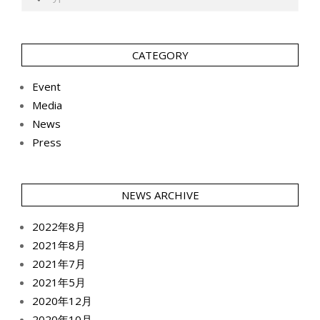
CATEGORY
Event
Media
News
Press
NEWS ARCHIVE
2022年8月
2021年8月
2021年7月
2021年5月
2020年12月
2020年10月