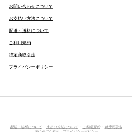
お問い合わせについて
お支払い方法について
配送・送料について
ご利用規約
特定商取引法
プライバシーポリシー
配送・送料について
・
支払い方法について
・
ご利用規約
・
特定商取引
法に基づく表示
・
プライバシーポリシー