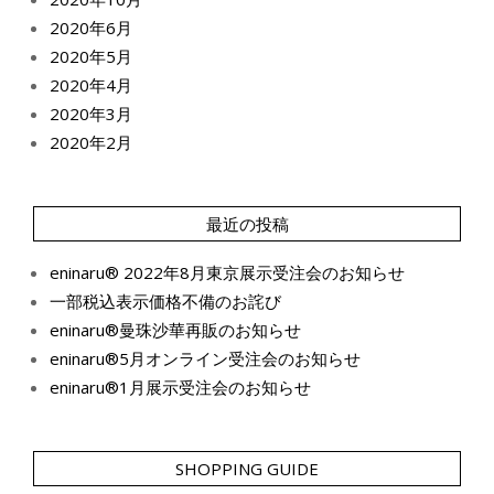
2020年6月
2020年5月
2020年4月
2020年3月
2020年2月
最近の投稿
eninaru® 2022年8月東京展示受注会のお知らせ
一部税込表示価格不備のお詫び
eninaru®曼珠沙華再販のお知らせ
eninaru®5月オンライン受注会のお知らせ
eninaru®1月展示受注会のお知らせ
SHOPPING GUIDE