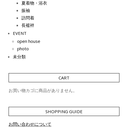
夏着物・浴衣
振袖
訪問着
長襦袢
EVENT
open house
photo
未分類
CART
お買い物カゴに商品がありません。
SHOPPING GUIDE
お問い合わせについて