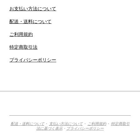
お支払い方法について
配送・送料について
ご利用規約
特定商取引法
プライバシーポリシー
配送・送料について
・
支払い方法について
・
ご利用規約
・
特定商取引
法に基づく表示
・
プライバシーポリシー