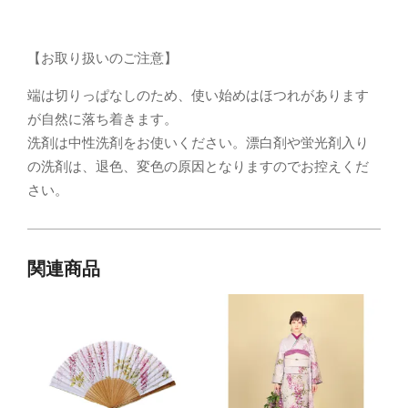
【お取り扱いのご注意】
端は切りっぱなしのため、使い始めはほつれがあります
が自然に落ち着きます。
洗剤は中性洗剤をお使いください。漂白剤や蛍光剤入り
の洗剤は、退色、変色の原因となりますのでお控えくだ
さい。
関連商品