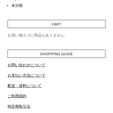
未分類
CART
お買い物カゴに商品がありません。
SHOPPING GUIDE
お問い合わせについて
お支払い方法について
配送・送料について
ご利用規約
特定商取引法