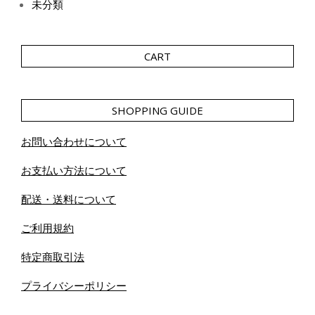
未分類
CART
SHOPPING GUIDE
お問い合わせについて
お支払い方法について
配送・送料について
ご利用規約
特定商取引法
プライバシーポリシー