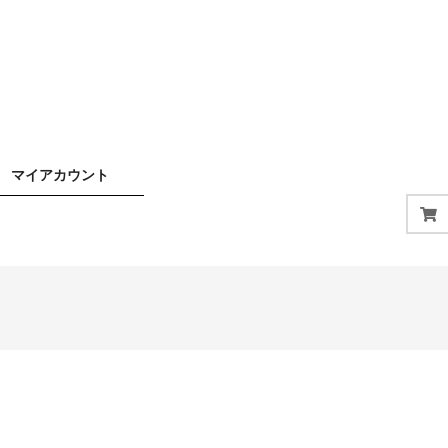
マイアカウント