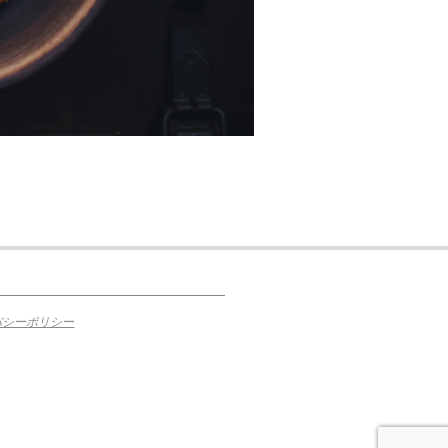
バシーポリシー