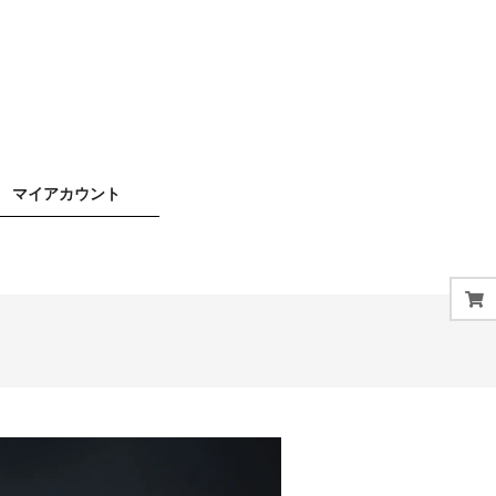
マイアカウント