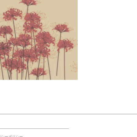
バシーポリシー