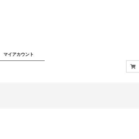
マイアカウント