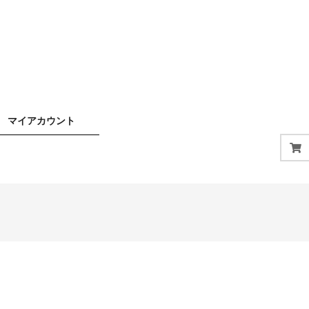
マイアカウント