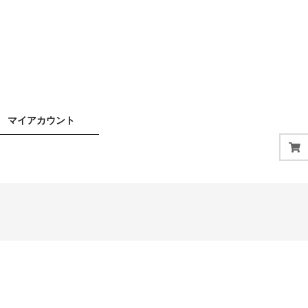
マイアカウント